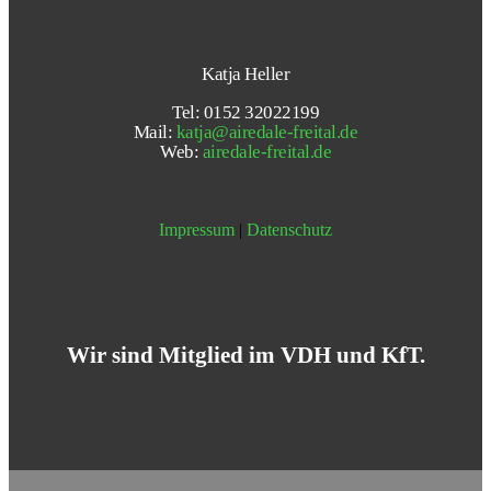
Katja Heller
Tel: 0152 32022199
Mail:
katja@airedale-freital.de
Web:
airedale-freital.de
Impressum
|
Datenschutz
Wir sind Mitglied im VDH und KfT.