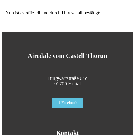
Nun ist es offiziell und durch Ultraschall bestätigt:
Airedale vom Castell Thorun
Burgwartstraße 64c
01705 Freital
Facebook
Kontakt