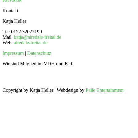
Facebook
Kontakt
Katja Heller
Tel: 0152 32022199
Mail:
katja@airedale-freital.de
Web:
airedale-freital.de
Impressum
|
Datenschutz
Wir sind Mitglied im VDH und KfT.
Copyright by Katja Heller | Webdesign by
Palle Entertainment